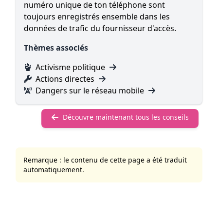
numéro unique de ton téléphone sont
toujours enregistrés ensemble dans les
données de trafic du fournisseur d'accès.
Thèmes associés
Activisme politique
Actions directes
Dangers sur le réseau mobile
Découvre maintenant tous les conseils
Remarque : le contenu de cette page a été traduit
automatiquement.