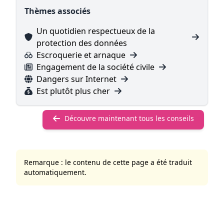
Thèmes associés
Un quotidien respectueux de la
protection des données
Escroquerie et arnaque
Engagement de la société civile
Dangers sur Internet
Est plutôt plus cher
Découvre maintenant tous les conseils
Remarque : le contenu de cette page a été traduit
automatiquement.