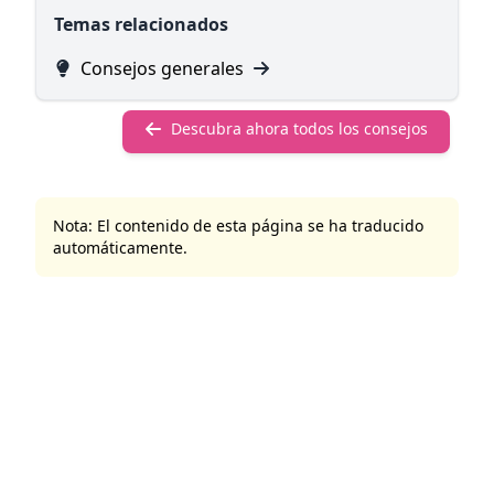
Temas relacionados
Consejos generales
Descubra ahora todos los consejos
Nota: El contenido de esta página se ha traducido
automáticamente.